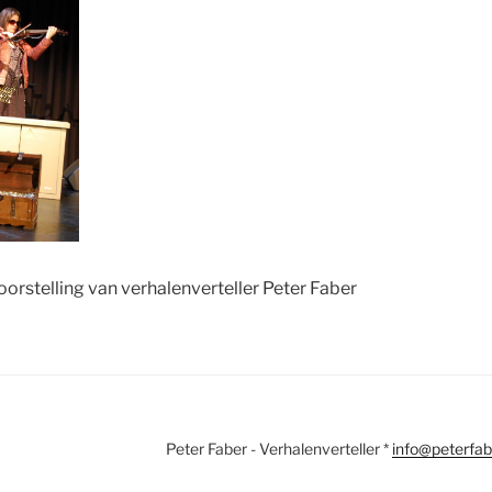
oorstelling van verhalenverteller Peter Faber
Peter Faber - Verhalenverteller *
info@peterfab