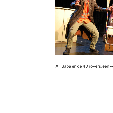
Ali Baba en de 40 rovers, een v