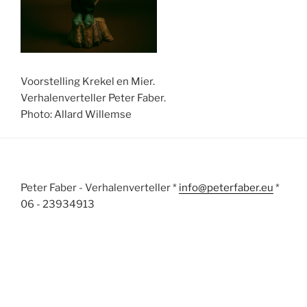
Voorstelling Krekel en Mier.
Verhalenverteller Peter Faber.
Photo: Allard Willemse
Peter Faber - Verhalenverteller *
info@peterfaber.eu
*
06 - 23934913