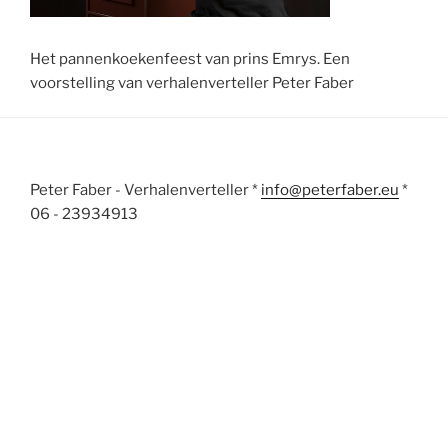
Het pannenkoekenfeest van prins Emrys. Een
voorstelling van verhalenverteller Peter Faber
Peter Faber - Verhalenverteller *
info@peterfaber.eu
*
06 - 23934913