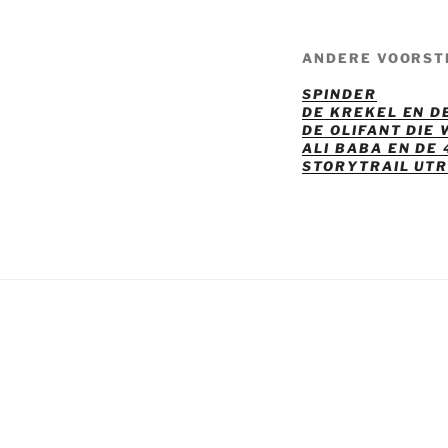
ANDERE VOORST
SPINDER
DE KREKEL EN D
DE OLIFANT DIE
ALI BABA EN DE
STORYTRAIL UT