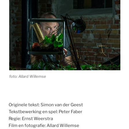
foto: Allard Willemse
Originele tekst: Simon van der Geest
Tekstbewerking en spel: Peter Faber
Regie: Ernst Weerstra
Film en fotografie: Allard Willemse