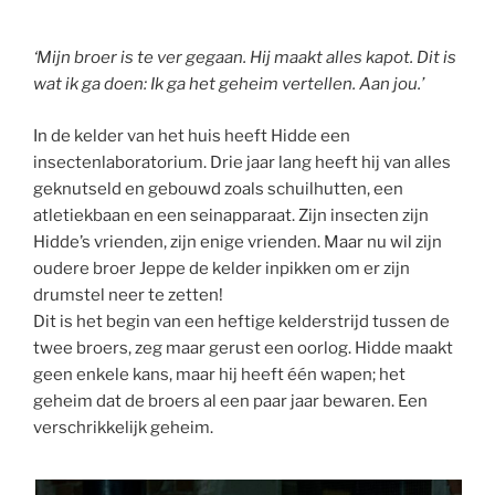
‘Mijn broer is te ver gegaan. Hij maakt alles kapot. Dit is
wat ik ga doen: Ik ga het geheim vertellen. Aan jou.’
In de kelder van het huis heeft Hidde een
insectenlaboratorium. Drie jaar lang heeft hij van alles
geknutseld en gebouwd zoals schuilhutten, een
atletiekbaan en een seinapparaat. Zijn insecten zijn
Hidde’s vrienden, zijn enige vrienden. Maar nu wil zijn
oudere broer Jeppe de kelder inpikken om er zijn
drumstel neer te zetten!
Dit is het begin van een heftige kelderstrijd tussen de
twee broers, zeg maar gerust een oorlog. Hidde maakt
geen enkele kans, maar hij heeft één wapen; het
geheim dat de broers al een paar jaar bewaren. Een
verschrikkelijk geheim.